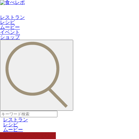
レストラン
レシピ
ムービー
イベント
ショップ
レストラン
レシピ
ムービー