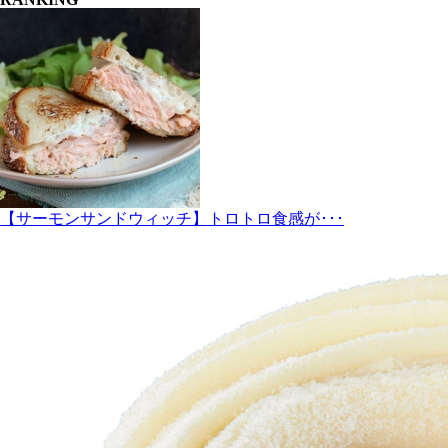
【サーモンサンドウィッチ】トロトロ食感が･･･