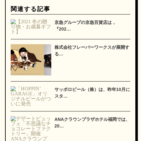
関連する記事
京急グループの京急百貨店は，
『202…
株式会社フレーバーワークスが展開す
る…
サッポロビール（株）は、昨年10月に
スタ…
ANAクラウンプラザホテル福岡では、
20…