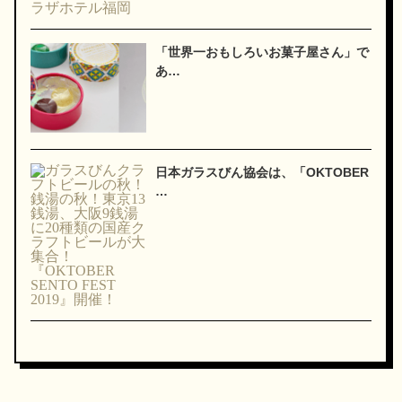
「世界一おもしろいお菓子屋さん」で
あ…
日本ガラスびん協会は、「OKTOBER
…