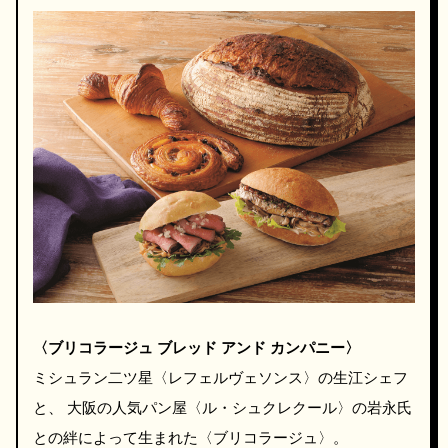
〈ブリコラージュ ブレッド アンド カンパニー〉
ミシュラン二ツ星〈レフェルヴェソンス〉の生江シェフ
と、 大阪の人気パン屋〈ル・シュクレクール〉の岩永氏
との絆によって生まれた〈ブリコラージュ〉。