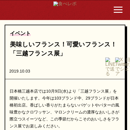
イベント
美味しいフランス！可愛いフランス！
「三越フランス展」
2019.10.03
日本橋三越本店では10月9日(水)より「三越フランス展」を
開催いたします。今年は103ブランド中、29ブランドが日本
橋初出店。香ばしい香りがたまらないバゲットやバターの風
味豊かなクロワッサン、マロンクリームの濃厚なおいしさが
際立つスイーツなど、この季節だからこそのおいしさをフラ
ンス展でお楽しみください。