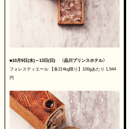
■10月9日(水)～13日(日) ​〈品川プリンスホテル〉
フォレスティエール 【各日4kg限り】100gあたり 1,944
円