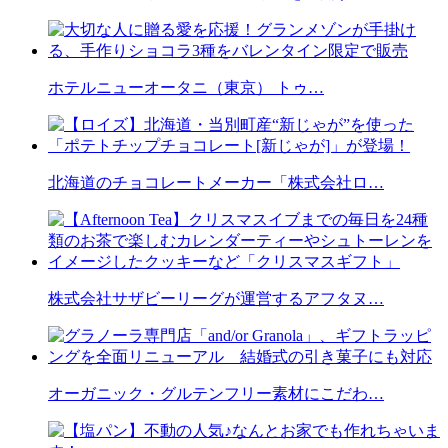
ホテルニューオータニ（東京） トゥ…
北海道のチョコレートメーカー「株式会社ロ…
株式会社サザビーリーグが運営するアフタヌ…
オーガニック・グルテンフリー素材にこだわ…