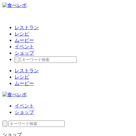
レストラン
レシピ
ムービー
イベント
ショップ
レストラン
レシピ
ムービー
イベント
ショップ
ショップ