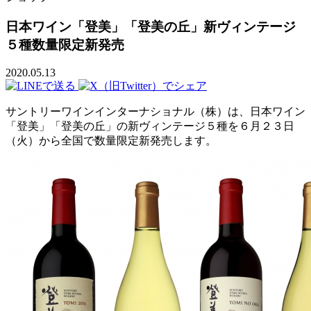
日本ワイン「登美」「登美の丘」新ヴィンテージ
５種数量限定新発売
2020.05.13
サントリーワインインターナショナル（株）は、日本ワイン
「登美」「登美の丘」の新ヴィンテージ５種を６月２３日
（火）から全国で数量限定新発売します。