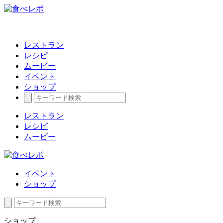
レストラン
レシピ
ムービー
イベント
ショップ
レストラン
レシピ
ムービー
イベント
ショップ
ショップ