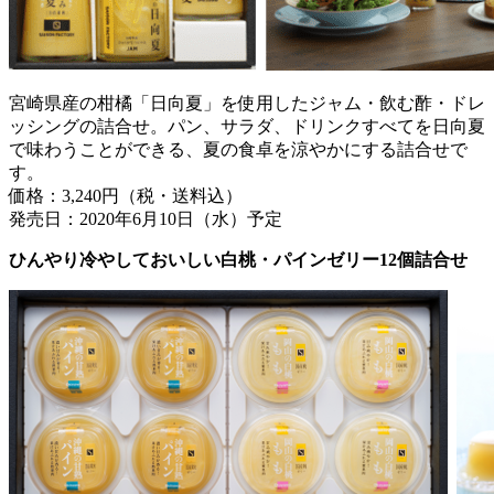
宮崎県産の柑橘「日向夏」を使用したジャム・飲む酢・ドレ
ッシングの詰合せ。パン、サラダ、ドリンクすべてを日向夏
で味わうことができる、夏の食卓を涼やかにする詰合せで
す。
価格：3,240円（税・送料込）
発売日：2020年6月10日（水）予定
ひんやり冷やしておいしい白桃・パインゼリー12個詰合せ