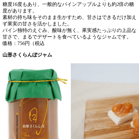
糖度16度もあり、一般的なパインアップルよりも約2倍の糖
度があります。
素材の持ち味をそのまま生かすため、甘さはできるだけ加え
ず果実の甘さを活かしました。
パイン独特のえぐみ、酸味が無く、果実感たっぷりの上品な
甘さで、まるでデザートを食べているようなジャムです。
価格：756円（税込
山形さくらんぼジャム