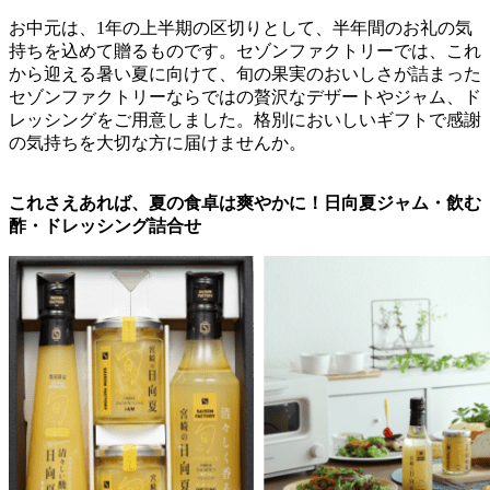
お中元は、1年の上半期の区切りとして、半年間のお礼の気
持ちを込めて贈るものです。セゾンファクトリーでは、これ
から迎える暑い夏に向けて、旬の果実のおいしさが詰まった
セゾンファクトリーならではの贅沢なデザートやジャム、ド
レッシングをご用意しました。格別においしいギフトで感謝
の気持ちを大切な方に届けませんか。
これさえあれば、夏の食卓は爽やかに！日向夏ジャム・飲む
酢・ドレッシング詰合せ