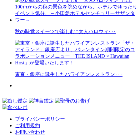
秋の味覚スイーツで楽しむ “大人ハロウィ･･･
東京・銀座に誕生したハワイアンレストラン･･･
プライバシーポリシー
ご利用規約
お問い合わせ