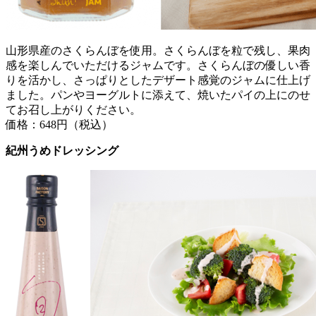
山形県産のさくらんぼを使用。さくらんぼを粒で残し、果肉
感を楽しんでいただけるジャムです。さくらんぼの優しい香
りを活かし、さっぱりとしたデザート感覚のジャムに仕上げ
ました。パンやヨーグルトに添えて、焼いたパイの上にのせ
てお召し上がりください。
価格：648円（税込）
紀州うめドレッシング