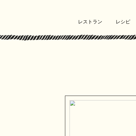
レストラン
レシピ