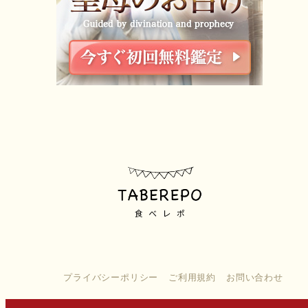
プライバシーポリシー
ご利用規約
お問い合わせ