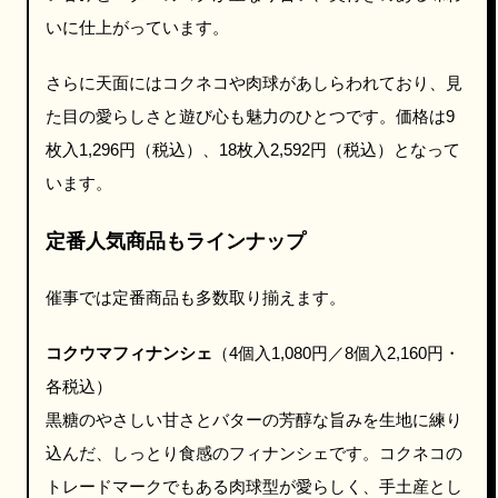
いに仕上がっています。
さらに天面にはコクネコや肉球があしらわれており、見
た目の愛らしさと遊び心も魅力のひとつです。価格は9
枚入1,296円（税込）、18枚入2,592円（税込）となって
います。
定番人気商品もラインナップ
催事では定番商品も多数取り揃えます。
コクウマフィナンシェ
（4個入1,080円／8個入2,160円・
各税込）
黒糖のやさしい甘さとバターの芳醇な旨みを生地に練り
込んだ、しっとり食感のフィナンシェです。コクネコの
トレードマークでもある肉球型が愛らしく、手土産とし