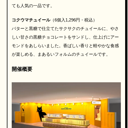
ても人気の一品です。
コクウマチュイール
（6個入1,296円・税込）
バターと黒糖で仕立てたサクサクのチュイールに、やさ
しい甘さの黒糖チョコレートをサンドし、仕上げにアー
モンドをあしらいました。香ばしい香りと軽やかな食感
が楽しめる、まあるいフォルムのチュイールです。
開催概要