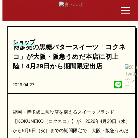
ショップ
博多発の黒糖バタースイーツ「コクネ
コ」が大阪・阪急うめだ本店に初上
陸！4月29日から期間限定出店
2026.04.27
福岡・博多駅に常設店を構えるスイーツブランド
【KOKUNEKO（コクネコ）】が、2026年4月29日（水）
から5月5日（火）までの期間限定で、大阪・阪急うめだ