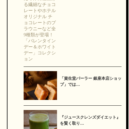
「資生堂パーラー 銀座本店ショッ
プ」では…
『ジュースクレンズダイエット』
を賢く取り…