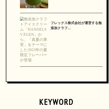
フレックス株式会社が運営する無
添加クラフ…
KEYWORD