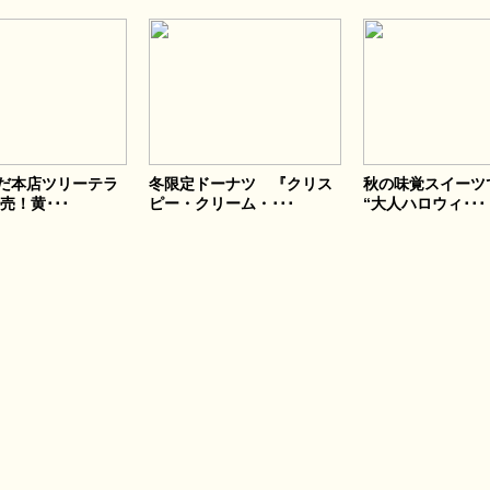
だ本店ツリーテラ
冬限定ドーナツ 『クリス
秋の味覚スイーツ
売！黄･･･
ピー・クリーム・･･･
“大人ハロウィ･･･