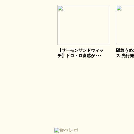
【サーモンサンドウィッ
阪急うめ
チ】トロトロ食感が･･･
ス 先行発