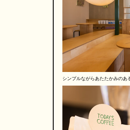
シンプルながらあたたかみのあ