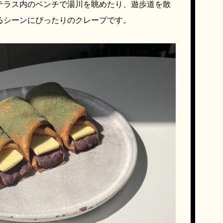
テラス内のベンチで湯川を眺めたり、遊歩道を散
るシーンにぴったりのクレープです。