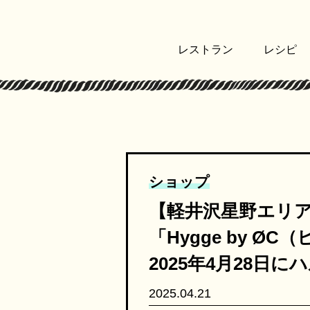
レストラン
レシピ
ショップ
【軽井沢星野エリ
「Hygge by Ø
2025年4月28日
2025.04.21