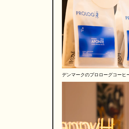
デンマークのプロローグコーヒ