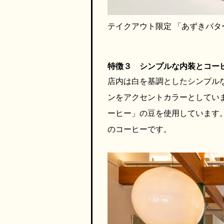
テイクアウト限定 「あずきバタ
特徴３ シンプルな内装とコー
店内は白を基調としたシンプル
ンをアクセントカラーとしてい
ーヒー」の豆を使用しています
のコーヒーです。