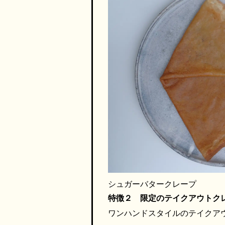
シュガーバタークレープ
特徴２ 限定のテイクアウトク
ワンハンドスタイルのテイクア