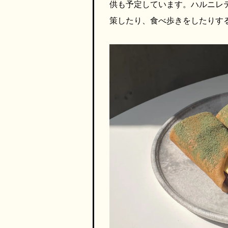
供も予定しています。ハルニレ
策したり、食べ歩きをしたりす