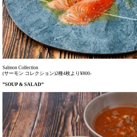
Salmon Collection
(サーモン コレクション)2種4枚より¥800-
”SOUP & SALAD”