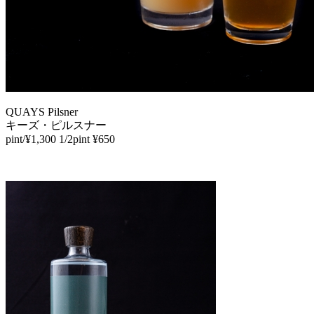
QUAYS Pilsner
キーズ・ピルスナー
pint/¥1,300 1/2pint ¥650