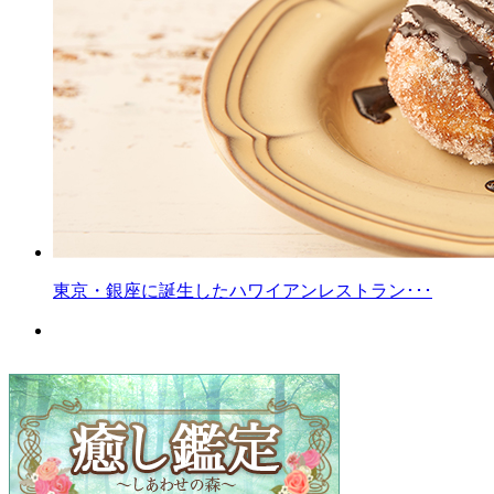
東京・銀座に誕生したハワイアンレストラン･･･