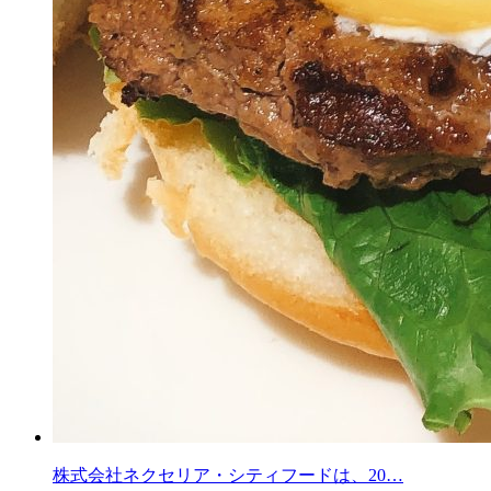
株式会社ネクセリア・シティフードは、20…