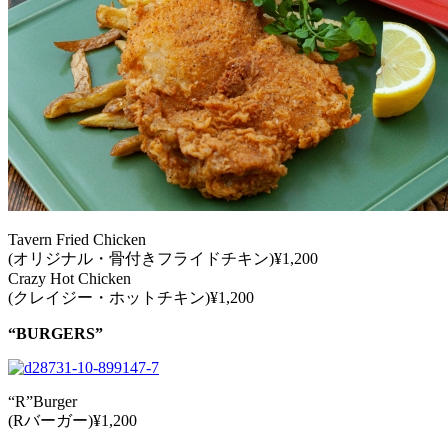
Tavern Fried Chicken
(オリジナル・骨付きフライドチキン)¥1,200
Crazy Hot Chicken
(クレイジー・ホットチキン)¥1,200
“BURGERS”
“R”Burger
(Rバーガー)¥1,200