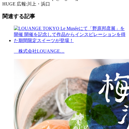
HUGE 広報:川上・浜口
関連する記事
株式会社LOUANGE…