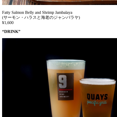
Fatty Salmon Belly and Shrimp Jambalaya
(サーモン・ハラスと海老のジャンバラヤ)
¥1,600
“DRINK”