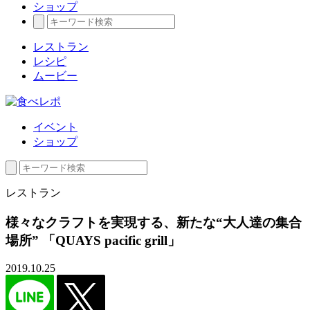
ショップ
レストラン
レシピ
ムービー
イベント
ショップ
レストラン
様々なクラフトを実現する、新たな“大人達の集合
場所” 「QUAYS pacific grill」
2019.10.25