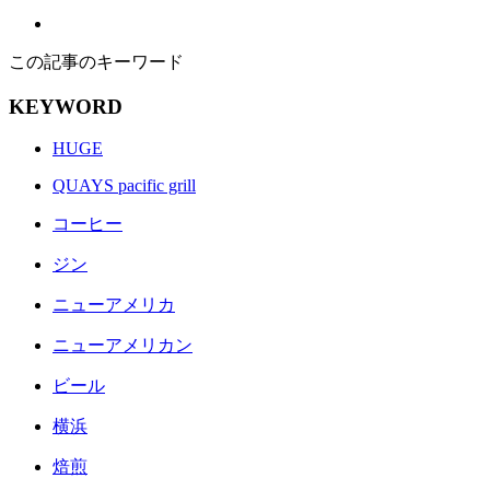
この記事のキーワード
KEYWORD
HUGE
QUAYS pacific grill
コーヒー
ジン
ニューアメリカ
ニューアメリカン
ビール
横浜
焙煎