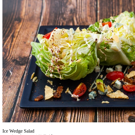
Ice Wedge Salad